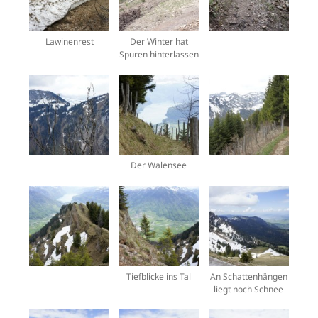
Lawinenrest
Der Winter hat
Spuren hinterlassen
Der Walensee
Tiefblicke ins Tal
An Schattenhängen
liegt noch Schnee