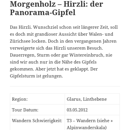
Morgenholz – Hirzli: der
Panorama-Gipfel
Das Hirzli. Wunschziel schon seit längerer Zeit, soll
es doch mit grandioser Aussicht über Walen- und
Zürichsee locken. Doch in den vergangenen Jahren
verweigerte sich das Hirzli unserem Besuch.
Dauerregen, Sturm oder gar Wintereinbruch, nie
sind wir auch nur in die Nähe des Gipfels
gekommen. Aber jetzt hat es geklappt. Der
Gipfelsturm ist gelungen.
Region:
Glarus, Linthebene
Tour Datum:
03.05.2012
Wandern Schwierigkeit:
T3 – Wandern (siehe »
Alpinwanderskala
)