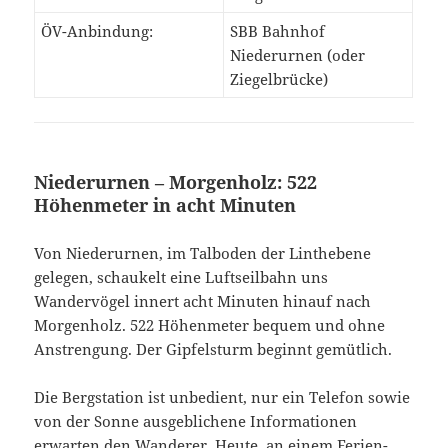
ÖV-Anbindung:
SBB Bahnhof
Niederurnen (oder
Ziegelbrücke)
Niederurnen – Morgenholz: 522
Höhenmeter in acht Minuten
Von Niederurnen, im Talboden der Linthebene
gelegen, schaukelt eine Luftseilbahn uns
Wandervögel innert acht Minuten hinauf nach
Morgenholz. 522 Höhenmeter bequem und ohne
Anstrengung. Der Gipfelsturm beginnt gemütlich.
Die Bergstation ist unbedient, nur ein Telefon sowie
von der Sonne ausgeblichene Informationen
erwarten den Wanderer. Heute, an einem Ferien-