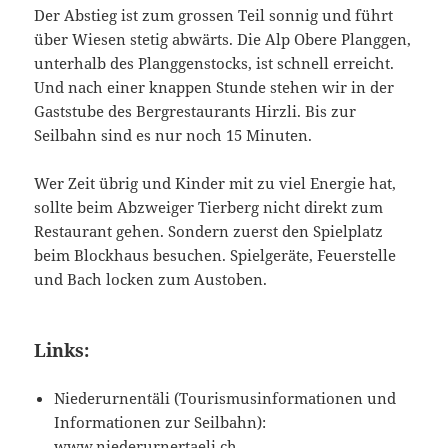
Der Abstieg ist zum grossen Teil sonnig und führt
über Wiesen stetig abwärts. Die Alp Obere Planggen,
unterhalb des Planggenstocks, ist schnell erreicht.
Und nach einer knappen Stunde stehen wir in der
Gaststube des Bergrestaurants Hirzli. Bis zur
Seilbahn sind es nur noch 15 Minuten.
Wer Zeit übrig und Kinder mit zu viel Energie hat,
sollte beim Abzweiger Tierberg nicht direkt zum
Restaurant gehen. Sondern zuerst den Spielplatz
beim Blockhaus besuchen. Spielgeräte, Feuerstelle
und Bach locken zum Austoben.
Links:
Niederurnentäli (Tourismusinformationen und
Informationen zur Seilbahn):
www.niederurnertaeli.ch