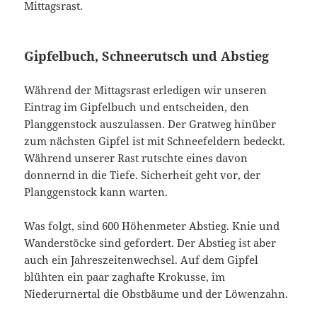
Mittagsrast.
Gipfelbuch, Schneerutsch und Abstieg
Während der Mittagsrast erledigen wir unseren
Eintrag im Gipfelbuch und entscheiden, den
Planggenstock auszulassen. Der Gratweg hinüber
zum nächsten Gipfel ist mit Schneefeldern bedeckt.
Während unserer Rast rutschte eines davon
donnernd in die Tiefe. Sicherheit geht vor, der
Planggenstock kann warten.
Was folgt, sind 600 Höhenmeter Abstieg. Knie und
Wanderstöcke sind gefordert. Der Abstieg ist aber
auch ein Jahreszeitenwechsel. Auf dem Gipfel
blühten ein paar zaghafte Krokusse, im
Niederurnertal die Obstbäume und der Löwenzahn.