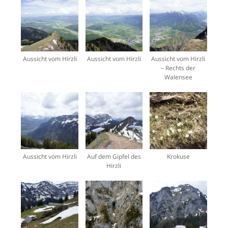
Aussicht vom Hirzli
Aussicht vom Hirzli
Aussicht vom Hirzli
– Rechts der
Walensee
Aussicht vom Hirzli
Auf dem Gipfel des
Krokuse
Hirzli