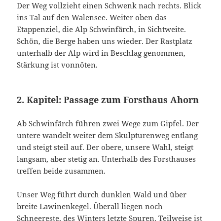
Der Weg vollzieht einen Schwenk nach rechts. Blick
ins Tal auf den Walensee. Weiter oben das
Etappenziel, die Alp Schwinfärch, in Sichtweite.
Schön, die Berge haben uns wieder. Der Rastplatz
unterhalb der Alp wird in Beschlag genommen,
Stärkung ist vonnöten.
2. Kapitel: Passage zum Forsthaus Ahorn
Ab Schwinfärch führen zwei Wege zum Gipfel. Der
untere wandelt weiter dem Skulpturenweg entlang
und steigt steil auf. Der obere, unsere Wahl, steigt
langsam, aber stetig an. Unterhalb des Forsthauses
treffen beide zusammen.
Unser Weg führt durch dunklen Wald und über
breite Lawinenkegel. Überall liegen noch
Schneereste, des Winters letzte Spuren. Teilweise ist