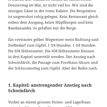
Donnerstag im Mai, ist nicht viel los. Wir sind die
einzigen Gäste in der roten Kabine. Die Bergstation
ist ungewohnt ruhig gelegen. Kein Restaurant gleich
neben dem Ausgang, keine Hüpfburgen und kein
Rambazamba. So gefallen mir die Berge.
Ein vertrauter gelber Wegweiser weist Richtung und
Zeitbedarf zum Gipfel, 1 3/4 Stunden. 1 3/4 Stunden
für 658 Höhenmeter. Die 658 Höhenmeter können
in drei Kapitel unterteilt werden. Der Anstieg nach
Schwinfärch, die Passage zum Forsthaus Ahorn und
der Schlussanstieg zum Gipfel. Aber der Reihe nach.
1. Kapitel: anstrengender Anstieg nach
Schwinfärch
Vorbei an einem grossen Ferien- und Lagerhaus