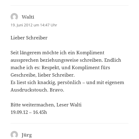
Walti
sagt:
19. Juni 2012 um 14:47 Uhr
Lieber Schreiber
Seit längerem möchte ich ein Kompliment
aussprechen beziehungsweise schreiben. Endlich
mache ich es: Respekt, und Kompliment fürs
Geschreibe, lieber Schreiber.
Es liest sich knackig, persönlich – und mit eigenem
Ausdruckstouch. Bravo.
Bitte weitermachen, Leser Walti
19.09.12 – 16.45h
Jürg
sagt: