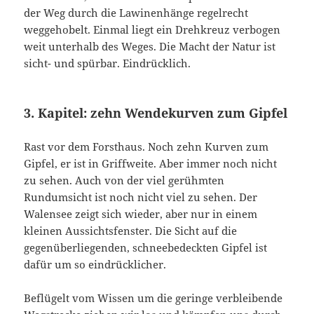
der Weg durch die Lawinenhänge regelrecht
weggehobelt. Einmal liegt ein Drehkreuz verbogen
weit unterhalb des Weges. Die Macht der Natur ist
sicht- und spürbar. Eindrücklich.
3. Kapitel: zehn Wendekurven zum Gipfel
Rast vor dem Forsthaus. Noch zehn Kurven zum
Gipfel, er ist in Griffweite. Aber immer noch nicht
zu sehen. Auch von der viel gerühmten
Rundumsicht ist noch nicht viel zu sehen. Der
Walensee zeigt sich wieder, aber nur in einem
kleinen Aussichtsfenster. Die Sicht auf die
gegenüberliegenden, schneebedeckten Gipfel ist
dafür um so eindrücklicher.
Beflügelt vom Wissen um die geringe verbleibende