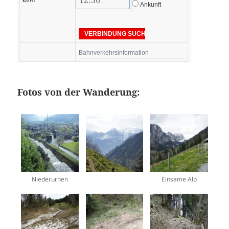
Ankunft
Bahnverkehrsinformation
Fotos von der Wanderung:
Niederurnen
Einsame Alp