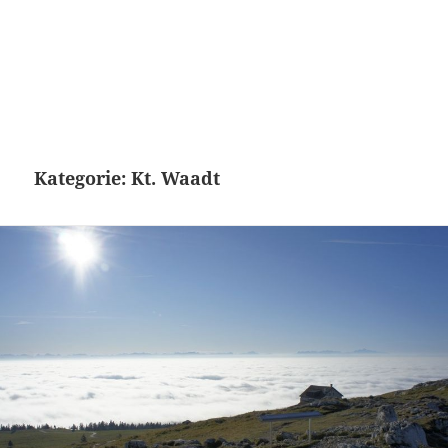
Kategorie:
Kt. Waadt