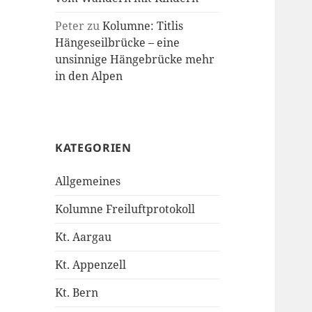
Peter
zu
Kolumne: Titlis
Hängeseilbrücke – eine
unsinnige Hängebrücke mehr
in den Alpen
KATEGORIEN
Allgemeines
Kolumne Freiluftprotokoll
Kt. Aargau
Kt. Appenzell
Kt. Bern