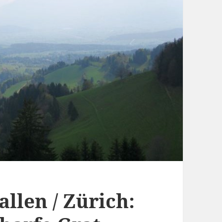
allen / Zürich: