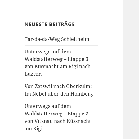
NEUESTE BEITRÄGE
Tar-da-da-Weg Schleitheim
Unterwegs auf dem
Waldstätterweg – Etappe 3
von Küssnacht am Rigi nach
Luzern
Von Zetzwil nach Oberkulm:
Im Nebel über den Homberg
Unterwegs auf dem
Waldstätterweg – Etappe 2
von Vitznau nach Küssnacht
am Rigi