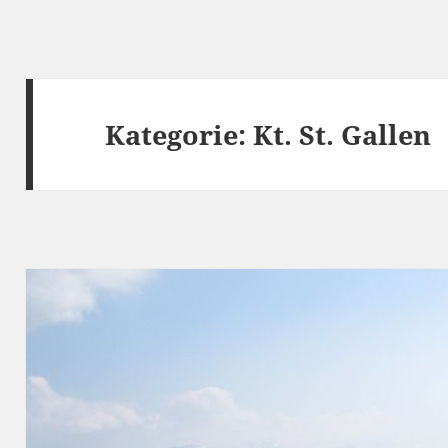
Kategorie:
Kt. St. Gallen