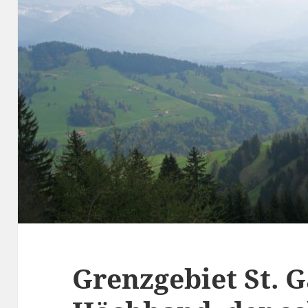
Grenzgebiet St. G