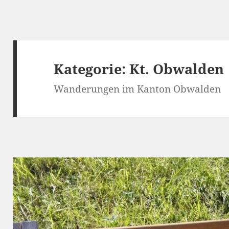
Kategorie:
Kt. Obwalden
Wanderungen im Kanton Obwalden