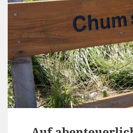
Auf abenteuerli