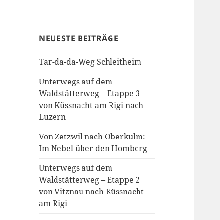
NEUESTE BEITRÄGE
Tar-da-da-Weg Schleitheim
Unterwegs auf dem
Waldstätterweg – Etappe 3
von Küssnacht am Rigi nach
Luzern
Von Zetzwil nach Oberkulm:
Im Nebel über den Homberg
Unterwegs auf dem
Waldstätterweg – Etappe 2
von Vitznau nach Küssnacht
am Rigi