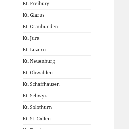
Kt. Freiburg
Kt. Glarus
Kt. Graubünden
Kt. Jura
Kt. Luzern
Kt. Neuenburg
Kt. Obwalden
Kt. Schaffhausen
Kt. Schwyz
Kt. Solothurn
Kt. St. Gallen