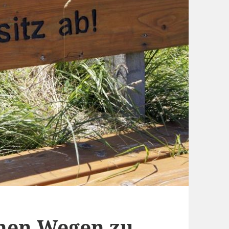
chen Wegen zu