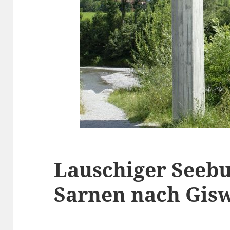
Lauschiger Seeb
Sarnen nach Gisw