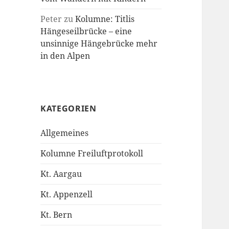
Peter
zu
Kolumne: Titlis
Hängeseilbrücke – eine
unsinnige Hängebrücke mehr
in den Alpen
KATEGORIEN
Allgemeines
Kolumne Freiluftprotokoll
Kt. Aargau
Kt. Appenzell
Kt. Bern