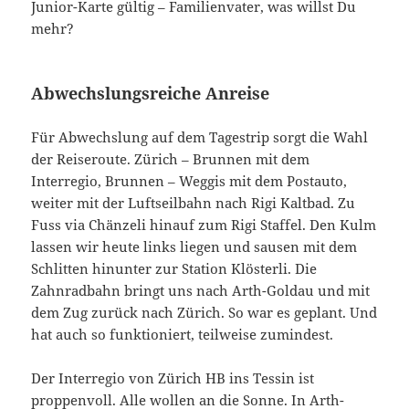
Junior-Karte gültig – Familienvater, was willst Du
mehr?
Abwechslungsreiche Anreise
Für Abwechslung auf dem Tagestrip sorgt die Wahl
der Reiseroute. Zürich – Brunnen mit dem
Interregio, Brunnen – Weggis mit dem Postauto,
weiter mit der Luftseilbahn nach Rigi Kaltbad. Zu
Fuss via Chänzeli hinauf zum Rigi Staffel. Den Kulm
lassen wir heute links liegen und sausen mit dem
Schlitten hinunter zur Station Klösterli. Die
Zahnradbahn bringt uns nach Arth-Goldau und mit
dem Zug zurück nach Zürich. So war es geplant. Und
hat auch so funktioniert, teilweise zumindest.
Der Interregio von Zürich HB ins Tessin ist
proppenvoll. Alle wollen an die Sonne. In Arth-