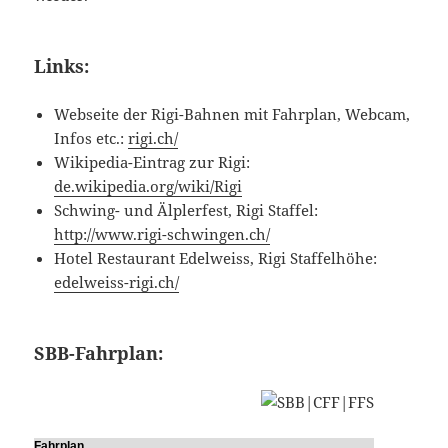
Links:
Webseite der Rigi-Bahnen mit Fahrplan, Webcam,
Infos etc.:
rigi.ch/
Wikipedia-Eintrag zur Rigi:
de.wikipedia.org/wiki/Rigi
Schwing- und Älplerfest, Rigi Staffel:
http://www.rigi-schwingen.ch/
Hotel Restaurant Edelweiss, Rigi Staffelhöhe:
edelweiss-rigi.ch/
SBB-Fahrplan:
Fahrplan