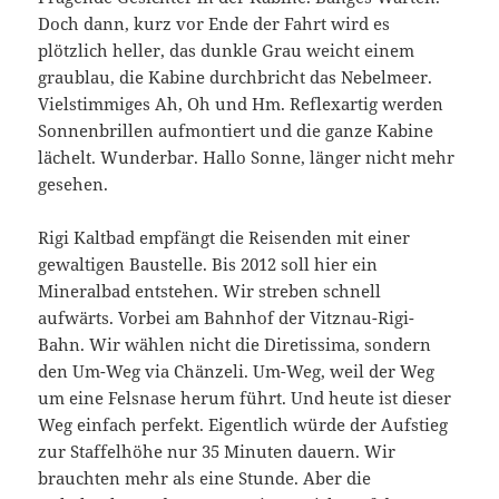
Doch dann, kurz vor Ende der Fahrt wird es
plötzlich heller, das dunkle Grau weicht einem
graublau, die Kabine durchbricht das Nebelmeer.
Vielstimmiges Ah, Oh und Hm. Reflexartig werden
Sonnenbrillen aufmontiert und die ganze Kabine
lächelt. Wunderbar. Hallo Sonne, länger nicht mehr
gesehen.
Rigi Kaltbad empfängt die Reisenden mit einer
gewaltigen Baustelle. Bis 2012 soll hier ein
Mineralbad entstehen. Wir streben schnell
aufwärts. Vorbei am Bahnhof der Vitznau-Rigi-
Bahn. Wir wählen nicht die Diretissima, sondern
den Um-Weg via Chänzeli. Um-Weg, weil der Weg
um eine Felsnase herum führt. Und heute ist dieser
Weg einfach perfekt. Eigentlich würde der Aufstieg
zur Staffelhöhe nur 35 Minuten dauern. Wir
brauchten mehr als eine Stunde. Aber die