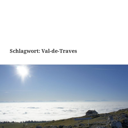
Schlagwort:
Val-de-Traves