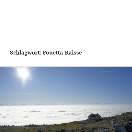
Schlagwort:
Pouetta-Raisse