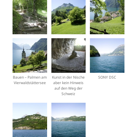
Bauen – Palmen am
Kunst in der Nische
SONY DSC
Vierwaldstättersee
aber kein Hinweis
auf den Weg der
Schweiz