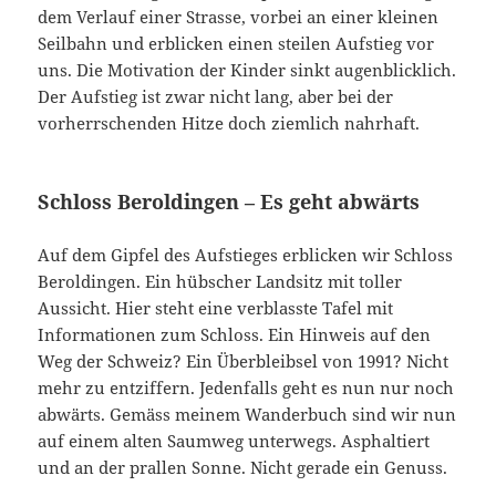
dem Verlauf einer Strasse, vorbei an einer kleinen
Seilbahn und erblicken einen steilen Aufstieg vor
uns. Die Motivation der Kinder sinkt augenblicklich.
Der Aufstieg ist zwar nicht lang, aber bei der
vorherrschenden Hitze doch ziemlich nahrhaft.
Schloss Beroldingen – Es geht abwärts
Auf dem Gipfel des Aufstieges erblicken wir Schloss
Beroldingen. Ein hübscher Landsitz mit toller
Aussicht. Hier steht eine verblasste Tafel mit
Informationen zum Schloss. Ein Hinweis auf den
Weg der Schweiz? Ein Überbleibsel von 1991? Nicht
mehr zu entziffern. Jedenfalls geht es nun nur noch
abwärts. Gemäss meinem Wanderbuch sind wir nun
auf einem alten Saumweg unterwegs. Asphaltiert
und an der prallen Sonne. Nicht gerade ein Genuss.