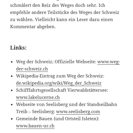
schmälert den Reiz des Weges doch sehr. Ich
empfehle andere Teilstücke des Weges der Schweiz
zu wählen. Vielleicht kann ein Leser dazu einen
Kommentar abgeben.
Links:
Weg der Schweiz; Offizielle Webseite:
www.weg-
der-schweiz.ch
Wikipedia-Eintrag zum Weg der Schweiz:
de.wikipedia.org/wiki/Weg_der_Schweiz
Schifffahrtsgesellschaft Vierwaldstättersee:
www.lakelucerne.ch
Webseite von Seelisberg und der Standseilbahn
Treib – Seelisberg:
www.seelisberg.com
Gemeinde Bauen (und Ortsteil Isleten):
www.bauen-ur.ch