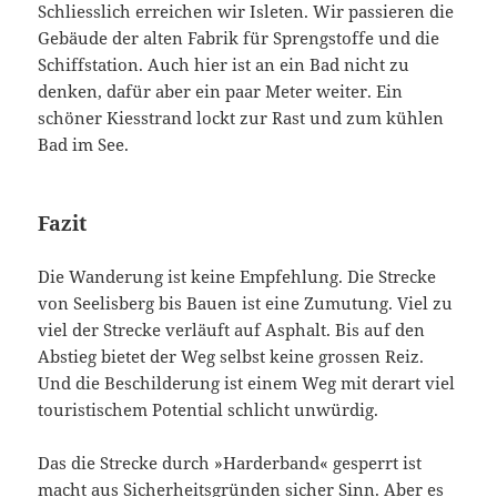
Schliesslich erreichen wir Isleten. Wir passieren die
Gebäude der alten Fabrik für Sprengstoffe und die
Schiffstation. Auch hier ist an ein Bad nicht zu
denken, dafür aber ein paar Meter weiter. Ein
schöner Kiesstrand lockt zur Rast und zum kühlen
Bad im See.
Fazit
Die Wanderung ist keine Empfehlung. Die Strecke
von Seelisberg bis Bauen ist eine Zumutung. Viel zu
viel der Strecke verläuft auf Asphalt. Bis auf den
Abstieg bietet der Weg selbst keine grossen Reiz.
Und die Beschilderung ist einem Weg mit derart viel
touristischem Potential schlicht unwürdig.
Das die Strecke durch »Harderband« gesperrt ist
macht aus Sicherheitsgründen sicher Sinn. Aber es