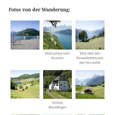
Fotos von der Wanderung:
Blick zurück nach
Blick über den
Brunnen
Vierwaldstättersee,
das Heu duftet
Schloss
Beroldingen