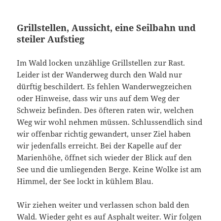
Grillstellen, Aussicht, eine Seilbahn und
steiler Aufstieg
Im Wald locken unzählige Grillstellen zur Rast.
Leider ist der Wanderweg durch den Wald nur
dürftig beschildert. Es fehlen Wanderwegzeichen
oder Hinweise, dass wir uns auf dem Weg der
Schweiz befinden. Des öfteren raten wir, welchen
Weg wir wohl nehmen müssen. Schlussendlich sind
wir offenbar richtig gewandert, unser Ziel haben
wir jedenfalls erreicht. Bei der Kapelle auf der
Marienhöhe, öffnet sich wieder der Blick auf den
See und die umliegenden Berge. Keine Wolke ist am
Himmel, der See lockt in kühlem Blau.
Wir ziehen weiter und verlassen schon bald den
Wald. Wieder geht es auf Asphalt weiter. Wir folgen