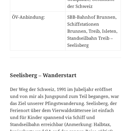
der Schweiz
ÖV-Anbindung:
SBB-Bahnhof Brunnen,
Schiffstationen
Brunnen, Treib, Isleten,
Standseilbahn Treib –
Seelisberg
Seelisberg – Wanderstart
Der Weg der Schweiz, 1991 im Jubeljahr eröffnet
und von mir als Jungspund zum Teil begangen, war
das Ziel unserer Pfingstwanderung. Seelisberg, der
Ferienort über dem Vierwaldstättersee ist einfach
und für Kinder spannend via Schiff und
Standseilbahn erreichbar (Anmerkung: Halbtax,