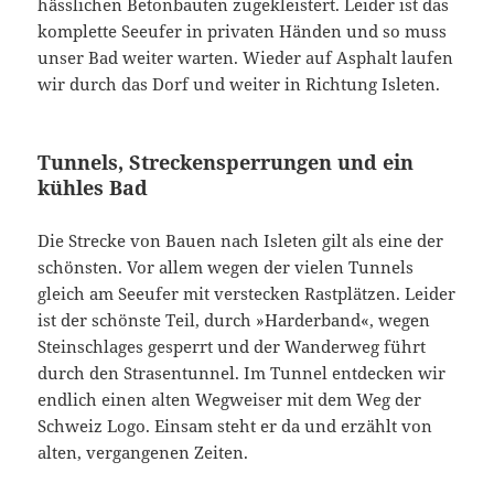
hässlichen Betonbauten zugekleistert. Leider ist das
komplette Seeufer in privaten Händen und so muss
unser Bad weiter warten. Wieder auf Asphalt laufen
wir durch das Dorf und weiter in Richtung Isleten.
Tunnels, Streckensperrungen und ein
kühles Bad
Die Strecke von Bauen nach Isleten gilt als eine der
schönsten. Vor allem wegen der vielen Tunnels
gleich am Seeufer mit verstecken Rastplätzen. Leider
ist der schönste Teil, durch »Harderband«, wegen
Steinschlages gesperrt und der Wanderweg führt
durch den Strasentunnel. Im Tunnel entdecken wir
endlich einen alten Wegweiser mit dem Weg der
Schweiz Logo. Einsam steht er da und erzählt von
alten, vergangenen Zeiten.