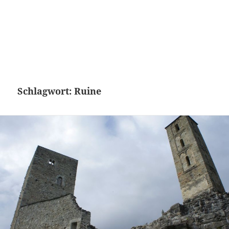
Schlagwort:
Ruine