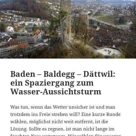
Baden – Baldegg – Dättwil:
ein Spaziergang zum
Wasser-Aussichtsturm
Was tun, wenn das Wetter unsicher ist und man
trotzdem ins Freie streben will? Eine kurze Runde
wählen, möglichst nicht weit entfernt, ist die
Lösung. Sollte es regnen, ist man nicht lange im