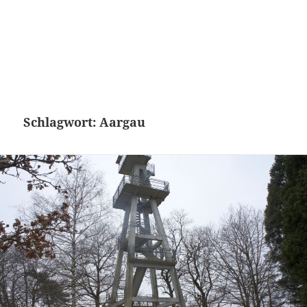
Schlagwort:
Aargau