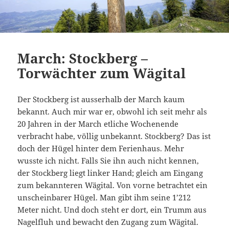
March: Stockberg –
Torwächter zum Wägital
Der Stockberg ist ausserhalb der March kaum
bekannt. Auch mir war er, obwohl ich seit mehr als
20 Jahren in der March etliche Wochenende
verbracht habe, völlig unbekannt. Stockberg? Das ist
doch der Hügel hinter dem Ferienhaus. Mehr
wusste ich nicht. Falls Sie ihn auch nicht kennen,
der Stockberg liegt linker Hand; gleich am Eingang
zum bekannteren Wägital. Von vorne betrachtet ein
unscheinbarer Hügel. Man gibt ihm seine 1’212
Meter nicht. Und doch steht er dort, ein Trumm aus
Nagelfluh und bewacht den Zugang zum Wägital.