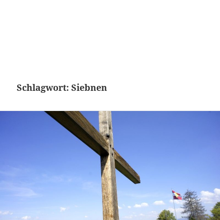
Schlagwort:
Siebnen