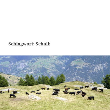
Schlagwort:
Schalb