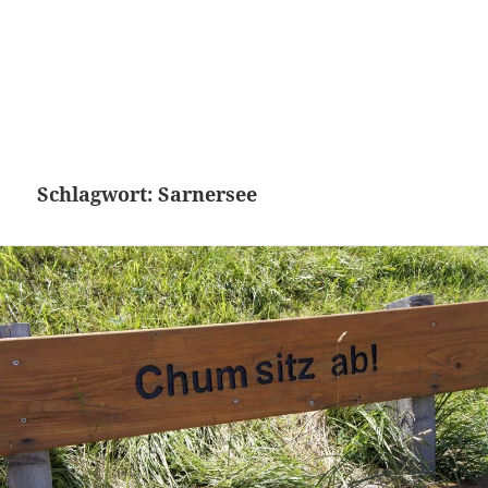
Schlagwort:
Sarnersee