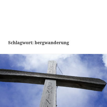
Schlagwort:
bergwanderung